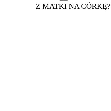
Z MATKI NA CÓRKĘ?