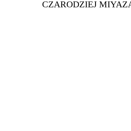
CZARODZIEJ MIYAZ