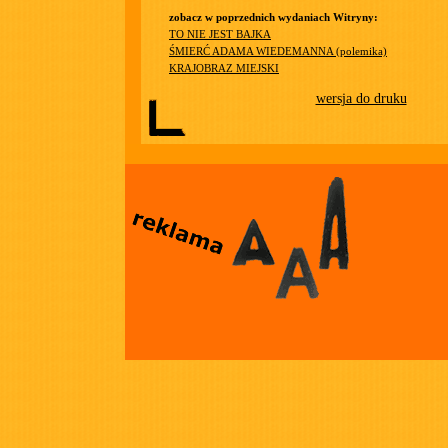
zobacz w poprzednich wydaniach Witryny:
TO NIE JEST BAJKA
ŚMIERĆ ADAMA WIEDEMANNA (polemika)
KRAJOBRAZ MIEJSKI
wersja do druku