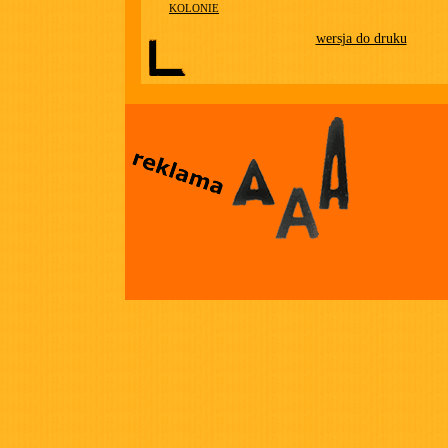
KOLONIE
wersja do druku