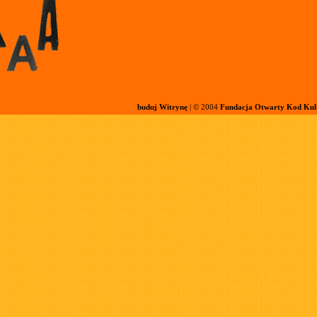
buduj Witrynę
| © 2004
Fundacja Otwarty Kod Kul