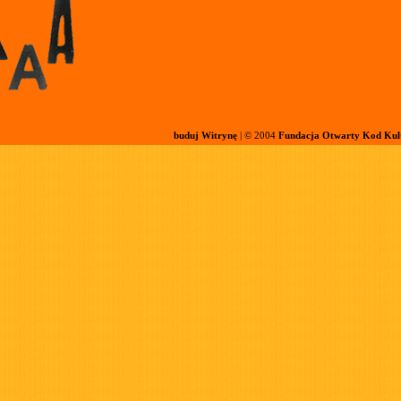
buduj Witrynę
| © 2004
Fundacja Otwarty Kod Kul