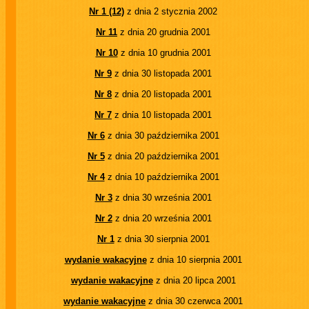
Nr 1 (12)
z dnia 2 stycznia 2002
Nr 11
z dnia 20 grudnia 2001
Nr 10
z dnia 10 grudnia 2001
Nr 9
z dnia 30 listopada 2001
Nr 8
z dnia 20 listopada 2001
Nr 7
z dnia 10 listopada 2001
Nr 6
z dnia 30 października 2001
Nr 5
z dnia 20 października 2001
Nr 4
z dnia 10 października 2001
Nr 3
z dnia 30 września 2001
Nr 2
z dnia 20 września 2001
Nr 1
z dnia 30 sierpnia 2001
wydanie wakacyjne
z dnia 10 sierpnia 2001
wydanie wakacyjne
z dnia 20 lipca 2001
wydanie wakacyjne
z dnia 30 czerwca 2001