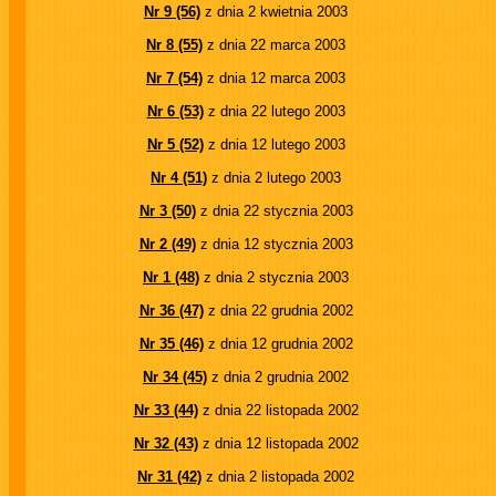
Nr 9 (56)
z dnia 2 kwietnia 2003
Nr 8 (55)
z dnia 22 marca 2003
Nr 7 (54)
z dnia 12 marca 2003
Nr 6 (53)
z dnia 22 lutego 2003
Nr 5 (52)
z dnia 12 lutego 2003
Nr 4 (51)
z dnia 2 lutego 2003
Nr 3 (50)
z dnia 22 stycznia 2003
Nr 2 (49)
z dnia 12 stycznia 2003
Nr 1 (48)
z dnia 2 stycznia 2003
Nr 36 (47)
z dnia 22 grudnia 2002
Nr 35 (46)
z dnia 12 grudnia 2002
Nr 34 (45)
z dnia 2 grudnia 2002
Nr 33 (44)
z dnia 22 listopada 2002
Nr 32 (43)
z dnia 12 listopada 2002
Nr 31 (42)
z dnia 2 listopada 2002