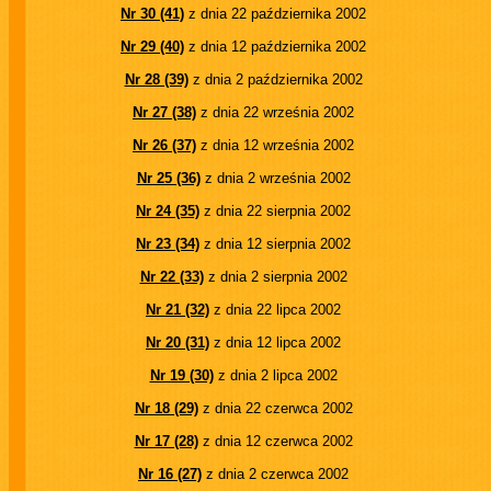
Nr 30 (41)
z dnia 22 października 2002
Nr 29 (40)
z dnia 12 października 2002
Nr 28 (39)
z dnia 2 października 2002
Nr 27 (38)
z dnia 22 września 2002
Nr 26 (37)
z dnia 12 września 2002
Nr 25 (36)
z dnia 2 września 2002
Nr 24 (35)
z dnia 22 sierpnia 2002
Nr 23 (34)
z dnia 12 sierpnia 2002
Nr 22 (33)
z dnia 2 sierpnia 2002
Nr 21 (32)
z dnia 22 lipca 2002
Nr 20 (31)
z dnia 12 lipca 2002
Nr 19 (30)
z dnia 2 lipca 2002
Nr 18 (29)
z dnia 22 czerwca 2002
Nr 17 (28)
z dnia 12 czerwca 2002
Nr 16 (27)
z dnia 2 czerwca 2002