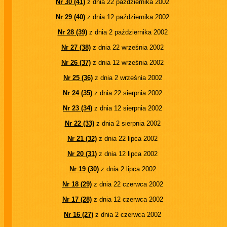
Nr 30 (41)
z dnia 22 października 2002
Nr 29 (40)
z dnia 12 października 2002
Nr 28 (39)
z dnia 2 października 2002
Nr 27 (38)
z dnia 22 września 2002
Nr 26 (37)
z dnia 12 września 2002
Nr 25 (36)
z dnia 2 września 2002
Nr 24 (35)
z dnia 22 sierpnia 2002
Nr 23 (34)
z dnia 12 sierpnia 2002
Nr 22 (33)
z dnia 2 sierpnia 2002
Nr 21 (32)
z dnia 22 lipca 2002
Nr 20 (31)
z dnia 12 lipca 2002
Nr 19 (30)
z dnia 2 lipca 2002
Nr 18 (29)
z dnia 22 czerwca 2002
Nr 17 (28)
z dnia 12 czerwca 2002
Nr 16 (27)
z dnia 2 czerwca 2002