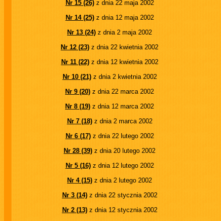
Nr 15 (26)
z dnia 22 maja 2002
Nr 14 (25)
z dnia 12 maja 2002
Nr 13 (24)
z dnia 2 maja 2002
Nr 12 (23)
z dnia 22 kwietnia 2002
Nr 11 (22)
z dnia 12 kwietnia 2002
Nr 10 (21)
z dnia 2 kwietnia 2002
Nr 9 (20)
z dnia 22 marca 2002
Nr 8 (19)
z dnia 12 marca 2002
Nr 7 (18)
z dnia 2 marca 2002
Nr 6 (17)
z dnia 22 lutego 2002
Nr 28 (39)
z dnia 20 lutego 2002
Nr 5 (16)
z dnia 12 lutego 2002
Nr 4 (15)
z dnia 2 lutego 2002
Nr 3 (14)
z dnia 22 stycznia 2002
Nr 2 (13)
z dnia 12 stycznia 2002