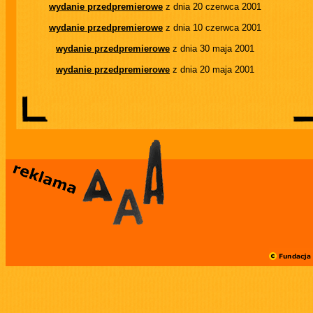
wydanie przedpremierowe
z dnia 20 czerwca 2001
wydanie przedpremierowe
z dnia 10 czerwca 2001
wydanie przedpremierowe
z dnia 30 maja 2001
wydanie przedpremierowe
z dnia 20 maja 2001