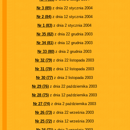
Nr 3 (85)
z dnia 22 stycznia 2004
Nr 2 (84)
z dnia 12 stycznia 2004
Nr 1 (83)
z dnia 2 stycznia 2004
Nr 35 (82)
z dnia 22 grudnia 2003
Nr 34 (81)
z dnia 12 grudnia 2003
Nr 33 (80)
z dnia 2 grudnia 2003
Nr 32 (79)
z dnia 22 listopada 2003
Nr 31 (78)
z dnia 12 listopada 2003
Nr 30 (77)
z dnia 2 listopada 2003
Nr 29 (76)
z dnia 22 października 2003
Nr 28 (75)
z dnia 12 października 2003
Nr 27 (74)
z dnia 2 października 2003
Nr 26 (73)
z dnia 22 września 2003
Nr 25 (72)
z dnia 12 września 2003
Nr 24 (71)
z dnia 2 września 2003