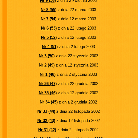
Nr 9 (56)
z dnia 2 kwietnia 2003
Nr 8 (55)
z dnia 22 marca 2003
Nr 7 (54)
z dnia 12 marca 2003
Nr 6 (53)
z dnia 22 lutego 2003
Nr 5 (52)
z dnia 12 lutego 2003
Nr 4 (51)
z dnia 2 lutego 2003
Nr 3 (50)
z dnia 22 stycznia 2003
Nr 2 (49)
z dnia 12 stycznia 2003
Nr 1 (48)
z dnia 2 stycznia 2003
Nr 36 (47)
z dnia 22 grudnia 2002
Nr 35 (46)
z dnia 12 grudnia 2002
Nr 34 (45)
z dnia 2 grudnia 2002
Nr 33 (44)
z dnia 22 listopada 2002
Nr 32 (43)
z dnia 12 listopada 2002
Nr 31 (42)
z dnia 2 listopada 2002