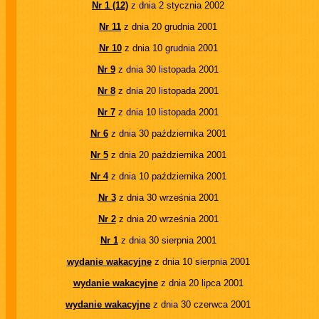
Nr 1 (12)
z dnia 2 stycznia 2002
Nr 11
z dnia 20 grudnia 2001
Nr 10
z dnia 10 grudnia 2001
Nr 9
z dnia 30 listopada 2001
Nr 8
z dnia 20 listopada 2001
Nr 7
z dnia 10 listopada 2001
Nr 6
z dnia 30 października 2001
Nr 5
z dnia 20 października 2001
Nr 4
z dnia 10 października 2001
Nr 3
z dnia 30 września 2001
Nr 2
z dnia 20 września 2001
Nr 1
z dnia 30 sierpnia 2001
wydanie wakacyjne
z dnia 10 sierpnia 2001
wydanie wakacyjne
z dnia 20 lipca 2001
wydanie wakacyjne
z dnia 30 czerwca 2001