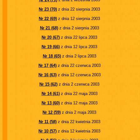
Nr 23 (70)
z dnia 22 sierpnia 2003
Nr 22 (69)
z dnia 12 sierpnia 2003
Nr 21 (68)
z dnia 2 sierpnia 2003
Nr 20 (67)
z dnia 22 lipca 2003
Nr 19 (66)
z dnia 12 lipca 2003
Nr 18 (65)
z dnia 2 lipca 2003
Nr 17 (64)
z dnia 22 czerwca 2003
Nr 16 (63)
z dnia 12 czerwca 2003
Nr 15 (62)
z dnia 2 czerwca 2003
Nr 14 (61)
z dnia 22 maja 2003
Nr 13 (60)
z dnia 12 maja 2003
Nr 12 (59)
z dnia 2 maja 2003
Nr 11 (58)
z dnia 22 kwietnia 2003
Nr 10 (57)
z dnia 12 kwietnia 2003