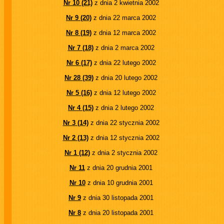
Nr 10 (21)
z dnia 2 kwietnia 2002
Nr 9 (20)
z dnia 22 marca 2002
Nr 8 (19)
z dnia 12 marca 2002
Nr 7 (18)
z dnia 2 marca 2002
Nr 6 (17)
z dnia 22 lutego 2002
Nr 28 (39)
z dnia 20 lutego 2002
Nr 5 (16)
z dnia 12 lutego 2002
Nr 4 (15)
z dnia 2 lutego 2002
Nr 3 (14)
z dnia 22 stycznia 2002
Nr 2 (13)
z dnia 12 stycznia 2002
Nr 1 (12)
z dnia 2 stycznia 2002
Nr 11
z dnia 20 grudnia 2001
Nr 10
z dnia 10 grudnia 2001
Nr 9
z dnia 30 listopada 2001
Nr 8
z dnia 20 listopada 2001