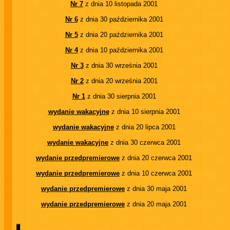
Nr 7
z dnia 10 listopada 2001
Nr 6
z dnia 30 października 2001
Nr 5
z dnia 20 października 2001
Nr 4
z dnia 10 października 2001
Nr 3
z dnia 30 września 2001
Nr 2
z dnia 20 września 2001
Nr 1
z dnia 30 sierpnia 2001
wydanie wakacyjne
z dnia 10 sierpnia 2001
wydanie wakacyjne
z dnia 20 lipca 2001
wydanie wakacyjne
z dnia 30 czerwca 2001
wydanie przedpremierowe
z dnia 20 czerwca 2001
wydanie przedpremierowe
z dnia 10 czerwca 2001
wydanie przedpremierowe
z dnia 30 maja 2001
wydanie przedpremierowe
z dnia 20 maja 2001