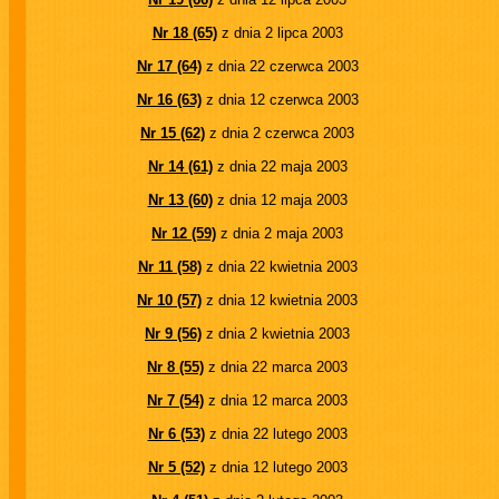
Nr 18 (65)
z dnia 2 lipca 2003
Nr 17 (64)
z dnia 22 czerwca 2003
Nr 16 (63)
z dnia 12 czerwca 2003
Nr 15 (62)
z dnia 2 czerwca 2003
Nr 14 (61)
z dnia 22 maja 2003
Nr 13 (60)
z dnia 12 maja 2003
Nr 12 (59)
z dnia 2 maja 2003
Nr 11 (58)
z dnia 22 kwietnia 2003
Nr 10 (57)
z dnia 12 kwietnia 2003
Nr 9 (56)
z dnia 2 kwietnia 2003
Nr 8 (55)
z dnia 22 marca 2003
Nr 7 (54)
z dnia 12 marca 2003
Nr 6 (53)
z dnia 22 lutego 2003
Nr 5 (52)
z dnia 12 lutego 2003