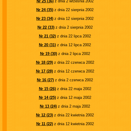
Nr 25 (36)
z dnia 2 września 2002
Nr 24 (35)
z dnia 22 sierpnia 2002
Nr 23 (34)
z dnia 12 sierpnia 2002
Nr 22 (33)
z dnia 2 sierpnia 2002
Nr 21 (32)
z dnia 22 lipca 2002
Nr 20 (31)
z dnia 12 lipca 2002
Nr 19 (30)
z dnia 2 lipca 2002
Nr 18 (29)
z dnia 22 czerwca 2002
Nr 17 (28)
z dnia 12 czerwca 2002
Nr 16 (27)
z dnia 2 czerwca 2002
Nr 15 (26)
z dnia 22 maja 2002
Nr 14 (25)
z dnia 12 maja 2002
Nr 13 (24)
z dnia 2 maja 2002
Nr 12 (23)
z dnia 22 kwietnia 2002
Nr 11 (22)
z dnia 12 kwietnia 2002