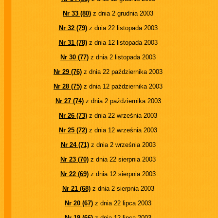
Nr 33 (80)
z dnia 2 grudnia 2003
Nr 32 (79)
z dnia 22 listopada 2003
Nr 31 (78)
z dnia 12 listopada 2003
Nr 30 (77)
z dnia 2 listopada 2003
Nr 29 (76)
z dnia 22 października 2003
Nr 28 (75)
z dnia 12 października 2003
Nr 27 (74)
z dnia 2 października 2003
Nr 26 (73)
z dnia 22 września 2003
Nr 25 (72)
z dnia 12 września 2003
Nr 24 (71)
z dnia 2 września 2003
Nr 23 (70)
z dnia 22 sierpnia 2003
Nr 22 (69)
z dnia 12 sierpnia 2003
Nr 21 (68)
z dnia 2 sierpnia 2003
Nr 20 (67)
z dnia 22 lipca 2003
Nr 19 (66)
z dnia 12 lipca 2003