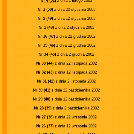
Nr 4 (51)
z dnia 2 lutego 2003
Nr 3 (50)
z dnia 22 stycznia 2003
Nr 2 (49)
z dnia 12 stycznia 2003
Nr 1 (48)
z dnia 2 stycznia 2003
Nr 36 (47)
z dnia 22 grudnia 2002
Nr 35 (46)
z dnia 12 grudnia 2002
Nr 34 (45)
z dnia 2 grudnia 2002
Nr 33 (44)
z dnia 22 listopada 2002
Nr 32 (43)
z dnia 12 listopada 2002
Nr 31 (42)
z dnia 2 listopada 2002
Nr 30 (41)
z dnia 22 października 2002
Nr 29 (40)
z dnia 12 października 2002
Nr 28 (39)
z dnia 2 października 2002
Nr 27 (38)
z dnia 22 września 2002
Nr 26 (37)
z dnia 12 września 2002